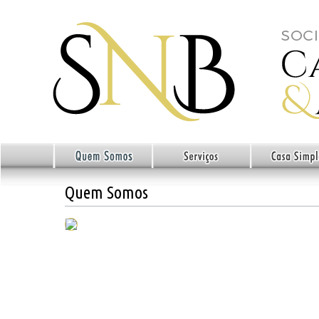
Quem Somos